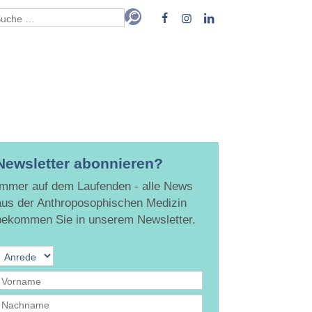
Newsletter abonnieren?
Immer auf dem Laufenden - alle News
aus der Anthroposophischen Medizin
bekommen Sie in unserem Newsletter.