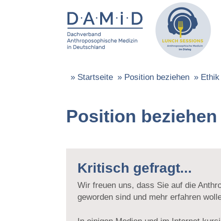
»
Startseite
»
Position beziehen
»
Ethik
Position beziehen
Kritisch gefragt...
Wir freuen uns, dass Sie auf die Ant
geworden sind und mehr erfahren woll