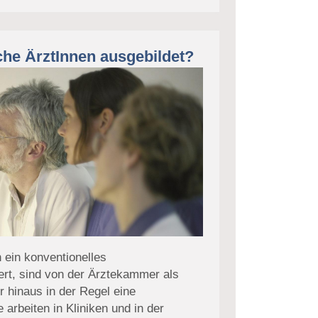
he ÄrztInnen ausgebildet?
 ein konventionelles
ert, sind von der Ärztekammer als
 hinaus in der Regel eine
arbeiten in Kliniken und in der