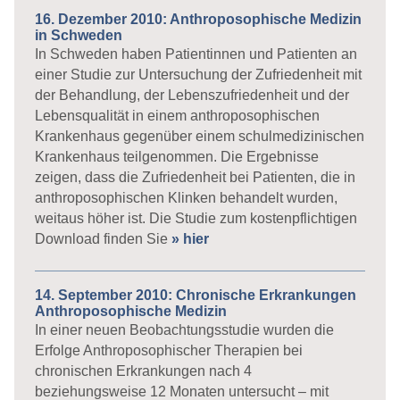
16. Dezember 2010: Anthroposophische Medizin
in Schweden
In Schweden haben Patientinnen und Patienten an
einer Studie zur Untersuchung der Zufriedenheit mit
der Behandlung, der Lebenszufriedenheit und der
Lebensqualität in einem anthroposophischen
Krankenhaus gegenüber einem schulmedizinischen
Krankenhaus teilgenommen. Die Ergebnisse
zeigen, dass die Zufriedenheit bei Patienten, die in
anthroposophischen Klinken behandelt wurden,
weitaus höher ist. Die Studie zum kostenpflichtigen
Download finden Sie
» hier
14. September 2010: Chronische Erkrankungen
Anthroposophische Medizin
In einer neuen Beobachtungsstudie wurden die
Erfolge Anthroposophischer Therapien bei
chronischen Erkrankungen nach 4
beziehungsweise 12 Monaten untersucht – mit