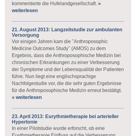
kommentierte die Hufelandgesellschaft.
»
weiterlesen
21. August 2013: Langzeitstudie zur ambulanten
Versorgung
Vor einigen Jahren kam die "Anthroposophic
Medicine Outcomes Study" (AMOS) zu dem
Ergebnis, dass die Anthroposophische Medizin bei
chronischen Erkrankungen zu einer Verbesserung
der Symptome und der Lebensqualität der Patienten
führe. Nun liegt eine englischsprachige
Nachfolgestudie vor, die die sehr guten Ergebnisse
für die Anthroposophische Medizin erneut bestätigt.
» weiterlesen
23. April 2013: Eurythmietherapie bei arterieller
Hypertonie
In einer Pilotstudie wurde erforscht, ob eine
Euythmietherapie Einfluss auf die Verbesserung