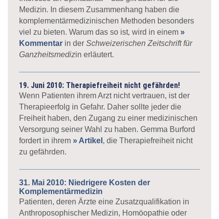
Medizin. In diesem Zusammenhang haben die
komplementärmedizinischen Methoden besonders
viel zu bieten. Warum das so ist
,
wird in einem
»
Kommentar
in der
Schweizerischen Zeitschrift für
Ganzheitsmediz
in erläutert.
19. Juni 2010: Therapiefreiheit nicht gefährden!
Wenn Patienten ihrem Arzt nicht vertrauen, ist der
Therapieerfolg in Gefahr. Daher sollte jeder die
Freiheit haben, den Zugang zu einer medizinischen
Versorgung seiner Wahl zu haben. Gemma Burford
fordert in ihrem
» Artikel
, die Therapiefreiheit nicht
zu gefährden.
31. Mai 2010: Niedrigere Kosten der
Komplementärmedizin
Patienten, deren Ärzte eine Zusatzqualifikation in
Anthroposophischer Medizin, Homöopathie oder