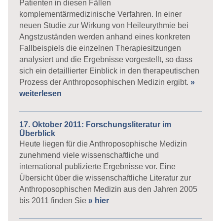
Patienten in diesen Fällen
komplementärmedizinische Verfahren. In einer
neuen Studie zur Wirkung von Heileurythmie bei
Angstzuständen werden anhand eines konkreten
Fallbeispiels die einzelnen Therapiesitzungen
analysiert und die Ergebnisse vorgestellt, so dass
sich ein detaillierter Einblick in den therapeutischen
Prozess der Anthroposophischen Medizin ergibt.
»
weiterlesen
17. Oktober 2011: Forschungsliteratur im
Überblick
Heute liegen für die Anthroposophische Medizin
zunehmend viele wissenschaftliche und
international publizierte Ergebnisse vor. Eine
Übersicht über die wissenschaftliche Literatur zur
Anthroposophischen Medizin aus den Jahren 2005
bis 2011 finden Sie
» hier