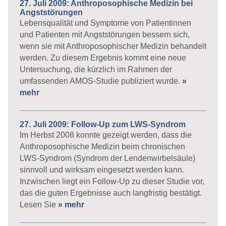
27. Juli 2009: Anthroposophische Medizin bei
Angststörungen
Lebensqualität und Symptome von Patientinnen
und Patienten mit Angststörungen bessern sich,
wenn sie mit Anthroposophischer Medizin behandelt
werden. Zu diesem Ergebnis kommt eine neue
Untersuchung, die kürzlich im Rahmen der
umfassenden AMOS-Studie publiziert wurde.
»
mehr
27. Juli 2009: Follow-Up zum LWS-Syndrom
Im Herbst 2008 konnte gezeigt werden, dass die
Anthroposophische Medizin beim chronischen
LWS-Syndrom (Syndrom der Lendenwirbelsäule)
sinnvoll und wirksam eingesetzt werden kann.
Inzwischen liegt ein Follow-Up zu dieser Studie vor,
das die guten Ergebnisse auch langfristig bestätigt.
Lesen Sie
» mehr