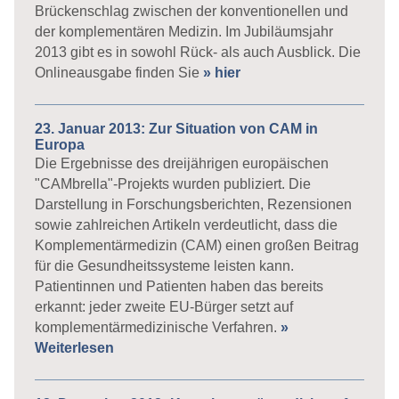
Brückenschlag zwischen der konventionellen und
der komplementären Medizin. Im Jubiläumsjahr
2013 gibt es in sowohl Rück- als auch Ausblick. Die
Onlineausgabe finden Sie
» hier
23. Januar 2013: Zur Situation von CAM in
Europa
Die Ergebnisse des dreijährigen europäischen
"CAMbrella"-Projekts wurden publiziert. Die
Darstellung in Forschungsberichten, Rezensionen
sowie zahlreichen Artikeln verdeutlicht, dass die
Komplementärmedizin (CAM) einen großen Beitrag
für die Gesundheitssysteme leisten kann.
Patientinnen und Patienten haben das bereits
erkannt: jeder zweite EU-Bürger setzt auf
komplementärmedizinische Verfahren.
»
Weiterlesen