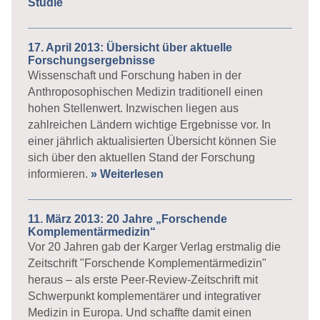
Studie
17. April 2013: Übersicht über aktuelle
Forschungsergebnisse
Wissenschaft und Forschung haben in der
Anthroposophischen Medizin traditionell einen
hohen Stellenwert. Inzwischen liegen aus
zahlreichen Ländern wichtige Ergebnisse vor. In
einer jährlich aktualisierten Übersicht können Sie
sich über den aktuellen Stand der Forschung
informieren.
» Weiterlesen
11. März 2013: 20 Jahre „Forschende
Komplementärmedizin“
Vor 20 Jahren gab der Karger Verlag erstmalig die
Zeitschrift "Forschende Komplementärmedizin"
heraus – als erste Peer-Review-Zeitschrift mit
Schwerpunkt komplementärer und integrativer
Medizin in Europa. Und schaffte damit einen