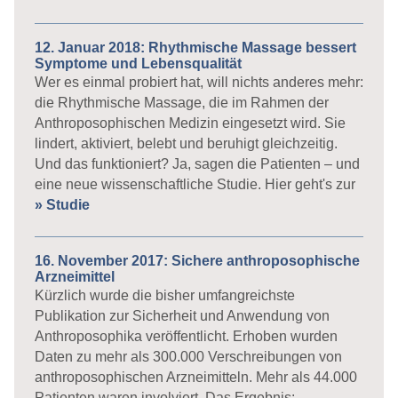
12. Januar 2018: Rhythmische Massage bessert
Symptome und Lebensqualität
Wer es einmal probiert hat, will nichts anderes mehr:
die Rhythmische Massage, die im Rahmen der
Anthroposophischen Medizin eingesetzt wird. Sie
lindert, aktiviert, belebt und beruhigt gleichzeitig.
Und das funktioniert? Ja, sagen die Patienten – und
eine neue wissenschaftliche Studie. Hier geht's zur
» Studie
16. November 2017: Sichere anthroposophische
Arzneimittel
Kürzlich wurde die bisher umfangreichste
Publikation zur Sicherheit und Anwendung von
Anthroposophika veröffentlicht. Erhoben wurden
Daten zu mehr als 300.000 Verschreibungen von
anthroposophischen Arzneimitteln. Mehr als 44.000
Patienten waren involviert. Das Ergebnis: