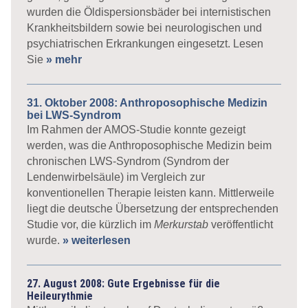
wurden die Öldispersionsbäder bei internistischen
Krankheitsbildern sowie bei neurologischen und
psychiatrischen Erkrankungen eingesetzt. Lesen
Sie
» mehr
31. Oktober 2008: Anthroposophische Medizin
bei LWS-Syndrom
Im Rahmen der AMOS-Studie konnte gezeigt
werden, was die Anthroposophische Medizin beim
chronischen LWS-Syndrom (Syndrom der
Lendenwirbelsäule) im Vergleich zur
konventionellen Therapie leisten kann. Mittlerweile
liegt die deutsche Übersetzung der entsprechenden
Studie vor, die kürzlich im
Merkurstab
veröffentlicht
wurde.
» weiterlesen
27. August 2008: Gute Ergebnisse für die
Heileurythmie