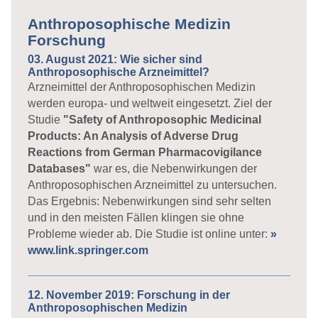
Anthroposophische Medizin
Forschung
03. August 2021: Wie sicher sind
Anthroposophische Arzneimittel?
Arzneimittel der Anthroposophischen Medizin
werden europa- und weltweit eingesetzt. Ziel der
Studie
"Safety of Anthroposophic Medicinal
Products: An Analysis of Adverse Drug
Reactions from German Pharmacovigilance
Databases"
war es, die Nebenwirkungen der
Anthroposophischen Arzneimittel zu untersuchen.
Das Ergebnis: Nebenwirkungen sind sehr selten
und in den meisten Fällen klingen sie ohne
Probleme wieder ab. Die Studie ist online unter:
»
www.link.springer.com
12. November 2019: Forschung in der
Anthroposophischen Medizin