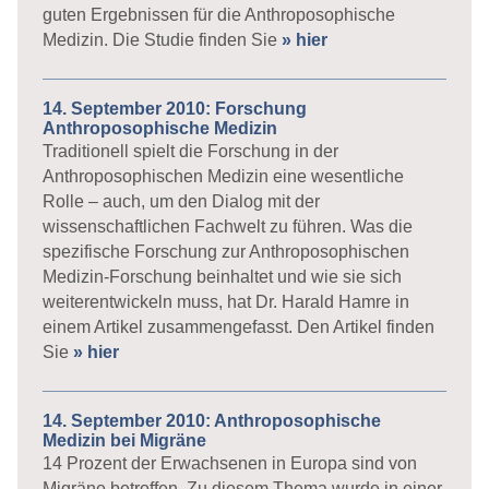
guten Ergebnissen für die Anthroposophische
Medizin. Die Studie finden Sie
» hier
14. September 2010: Forschung
Anthroposophische Medizin
Traditionell spielt die Forschung in der
Anthroposophischen Medizin eine wesentliche
Rolle – auch, um den Dialog mit der
wissenschaftlichen Fachwelt zu führen. Was die
spezifische Forschung zur Anthroposophischen
Medizin-Forschung beinhaltet und wie sie sich
weiterentwickeln muss, hat Dr. Harald Hamre in
einem Artikel zusammengefasst. Den Artikel finden
Sie
» hier
14. September 2010: Anthroposophische
Medizin bei Migräne
14 Prozent der Erwachsenen in Europa sind von
Migräne betroffen. Zu diesem Thema wurde in einer