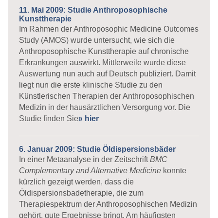
11. Mai 2009: Studie Anthroposophische
Kunsttherapie
Im Rahmen der Anthroposophic Medicine Outcomes
Study (AMOS) wurde untersucht, wie sich die
Anthroposophische Kunsttherapie auf chronische
Erkrankungen auswirkt. Mittlerweile wurde diese
Auswertung nun auch auf Deutsch publiziert. Damit
liegt nun die erste klinische Studie zu den
Künstlerischen Therapien der Anthroposophischen
Medizin in der hausärztlichen Versorgung vor. Die
Studie finden Sie
» hier
6. Januar 2009: Studie Öldispersionsbäder
In einer Metaanalyse in der Zeitschrift
BMC
Complementary and Alternative Medicine
konnte
kürzlich gezeigt werden, dass die
Öldispersionsbadetherapie, die zum
Therapiespektrum der Anthroposophischen Medizin
gehört, gute Ergebnisse bringt. Am häufigsten