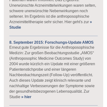
Unerwünschte Arzneimittelwirkungen waren selten,
schwere unerwünschte Nebenwirkungen noch
seltener. Im Ergebnis ist die anthroposophische
Arzneimitteltherapie sehr sicher. Hier geht's zur
»
Studie
8. September 2015: Forschungs-Update AMOS
Erneut gute Ergebnisse für die Anthroposophische
Medizin: Zur großen Beobachtungsstudie „AMOS“
(Anthroposophic Medicine Outcomes Study) von
2004 wurde kürzlich ein Update mit einer größeren
Patientenstichprobe und einer längeren
Nachbeobachtungszeit (Follow-Up) veröffentlicht.
Auch dieses Update zeigt klinisch relevante und
nachhaltige Verbesserungen der Symptome sowie
der gesundheitsbezogenen Lebensqualität. Zur
Studie
» hier