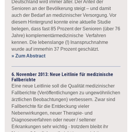
Deutschland wird immer älter. Der Anteil der
Senioren an der Bevölkerung steigt – und damit
auch der Bedarf an medizinischer Versorgung. Vor
diesem Hintergrund konnte eine aktuelle Studie
belegen, dass fast 85 Prozent der Senioren (über 76
Jahre) komplementärmedizinische Verfahren
kennen. Die lebenslange (!) Inanspruchnahme
wurde auf immerhin 37 Prozent geschätzt.
» Zum Abstract
6. November 2013: Neue Leitlinie für medizinische
Fallberichte
Eine neue Leitlinie soll die Qualität medizinischer
Fallberichte (Veröffentlichungen zu ungewöhnlichen
ärztlichen Beobachtungen) verbessern. Zwar sind
Fallberichte für die Entdeckung vieler
Nebenwirkungen, neuer Therapie- und
Diagnoseverfahren oder neuer / seltener
Erkrankungen sehr wichtig - trotzdem bleibt ihr