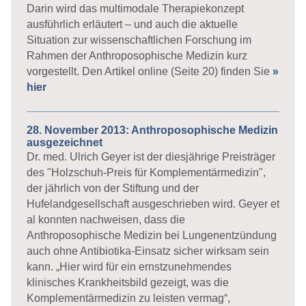
Darin wird das multimodale Therapiekonzept
ausführlich erläutert – und auch die aktuelle
Situation zur wissenschaftlichen Forschung im
Rahmen der Anthroposophische Medizin kurz
vorgestellt. Den Artikel online (Seite 20) finden Sie
»
hier
28. November 2013: Anthroposophische Medizin
ausgezeichnet
Dr. med. Ulrich Geyer ist der diesjährige Preisträger
des "Holzschuh-Preis für Komplementärmedizin",
der jährlich von der Stiftung und der
Hufelandgesellschaft ausgeschrieben wird. Geyer et
al konnten nachweisen, dass die
Anthroposophische Medizin bei Lungenentzündung
auch ohne Antibiotika-Einsatz sicher wirksam sein
kann. „Hier wird für ein ernstzunehmendes
klinisches Krankheitsbild gezeigt, was die
Komplementärmedizin zu leisten vermag“,