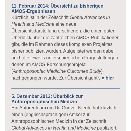
11. Februar 2014: Übersicht zu bisherigen
AMOS-Ergebnissen
Kürzlich ist in der Zeitschrift
Global Advances in
Health and Medicine
eine neue
Übersichtsdarstellung erschienen, die einen guten
Überblick über die zahlreichen AMOS-Publikationen
gibt, die im Rahmen dieses komplexen Projektes
bisher publiziert wurden. Aufgelistet werden dabei
auch die jeweils unterschiedlichen Fragestellungen,
denen im AMOS-Forschungsprojekt
(
Anthroposophic Medicine Outcomes Study
)
nachgegangen wurde. Zur Übersicht geht's
» hier
5. Dezember 2013: Überblick zur
Anthroposophischen Medizin
Ein Autorenteam um Dr. Gunver Kienle hat kürzlich
einen (englischsprachigen) Artikel zur
Anthroposophischen Medizin in der Zeitschrift
Global Advances in Health and Medicine
publiziert.