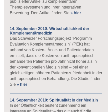
publizierter Artikel zu komplementären
Therapiesystemen und ihrer integrativen
Bewertung. Den Artikel finden Sie
» hier
14. September 2010: Wirtschaftlichkeit der
Komplementärmedizin
Das Schweizer Forschungsprojekt "Programm
Evaluation Komplementärmedizin" (PEK) hat
anhand von Kosten-, Ärzte- und Patientendaten
ermittelt, dass die Kosten von anthroposophisch
behandelten Patienten pro Jahr nicht höher als in
der konventionellen Medizin sind – bei einer
gleichzeitigen höheren Patientenzufriedenheit in der
anthroposophischen Behandlung. Die Studie finden
Sie
» hier
14. September 2010: Spiritualität in der Medizin
In der Öffentlichkeit besteht zunehmend ein
Interesse an Spiritualität – das gilt auch für die