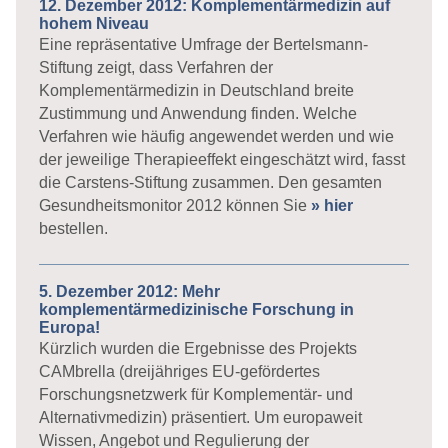
12. Dezember 2012: Komplementärmedizin auf
hohem Niveau
Eine repräsentative Umfrage der Bertelsmann-
Stiftung zeigt, dass Verfahren der
Komplementärmedizin in Deutschland breite
Zustimmung und Anwendung finden. Welche
Verfahren wie häufig angewendet werden und wie
der jeweilige Therapieeffekt eingeschätzt wird, fasst
die Carstens-Stiftung zusammen. Den gesamten
Gesundheitsmonitor 2012 können Sie
» hier
bestellen.
5. Dezember 2012: Mehr
komplementärmedizinische Forschung in
Europa!
Kürzlich wurden die Ergebnisse des Projekts
CAMbrella (dreijähriges EU-gefördertes
Forschungsnetzwerk für Komplementär- und
Alternativmedizin) präsentiert. Um europaweit
Wissen, Angebot und Regulierung der