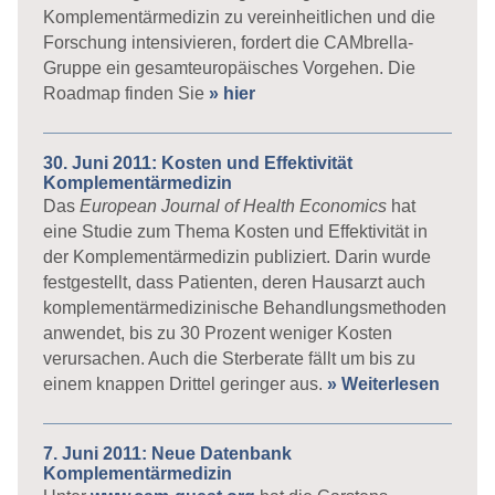
Komplementärmedizin zu vereinheitlichen und die
Forschung intensivieren, fordert die CAMbrella-
Gruppe ein gesamteuropäisches Vorgehen. Die
Roadmap finden Sie
» hier
30. Juni 2011: Kosten und Effektivität
Komplementärmedizin
Das
European Journal of Health Economics
hat
eine Studie zum Thema Kosten und Effektivität in
der Komplementärmedizin publiziert. Darin wurde
festgestellt, dass Patienten, deren Hausarzt auch
komplementärmedizinische Behandlungsmethoden
anwendet, bis zu 30 Prozent weniger Kosten
verursachen. Auch die Sterberate fällt um bis zu
einem knappen Drittel geringer aus.
» Weiterlesen
7. Juni 2011: Neue Datenbank
Komplementärmedizin