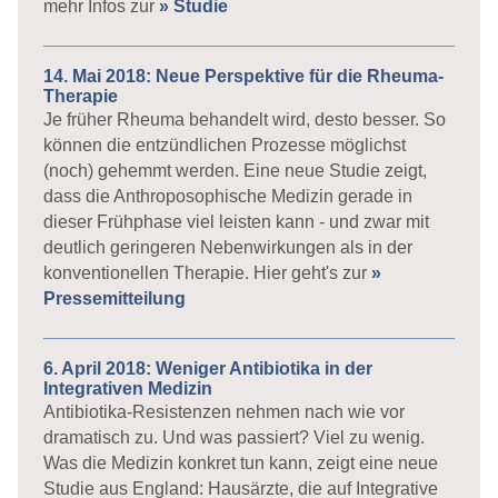
mehr Infos zur
» Studie
14. Mai 2018: Neue Perspektive für die Rheuma-
Therapie
Je früher Rheuma behandelt wird, desto besser. So
können die entzündlichen Prozesse möglichst
(noch) gehemmt werden. Eine neue Studie zeigt,
dass die Anthroposophische Medizin gerade in
dieser Frühphase viel leisten kann - und zwar mit
deutlich geringeren Nebenwirkungen als in der
konventionellen Therapie. Hier geht's zur
»
Pressemitteilung
6. April 2018: Weniger Antibiotika in der
Integrativen Medizin
Antibiotika-Resistenzen nehmen nach wie vor
dramatisch zu. Und was passiert? Viel zu wenig.
Was die Medizin konkret tun kann, zeigt eine neue
Studie aus England: Hausärzte, die auf Integrative