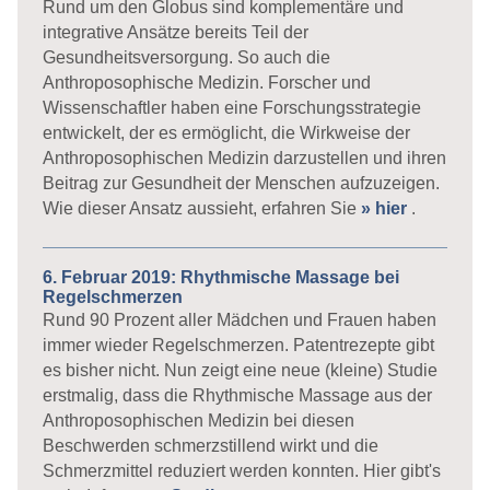
Rund um den Globus sind komplementäre und
integrative Ansätze bereits Teil der
Gesundheitsversorgung. So auch die
Anthroposophische Medizin. Forscher und
Wissenschaftler haben eine Forschungsstrategie
entwickelt, der es ermöglicht, die Wirkweise der
Anthroposophischen Medizin darzustellen und ihren
Beitrag zur Gesundheit der Menschen aufzuzeigen.
Wie dieser Ansatz aussieht, erfahren Sie
» hier
.
6. Februar 2019: Rhythmische Massage bei
Regelschmerzen
Rund 90 Prozent aller Mädchen und Frauen haben
immer wieder Regelschmerzen. Patentrezepte gibt
es bisher nicht. Nun zeigt eine neue (kleine) Studie
erstmalig, dass die Rhythmische Massage aus der
Anthroposophischen Medizin bei diesen
Beschwerden schmerzstillend wirkt und die
Schmerzmittel reduziert werden konnten. Hier gibt's