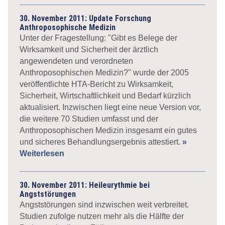
30. November 2011: Update Forschung
Anthroposophische Medizin
Unter der Fragestellung: "Gibt es Belege der
Wirksamkeit und Sicherheit der ärztlich
angewendeten und verordneten
Anthroposophischen Medizin?" wurde der 2005
veröffentlichte HTA-Bericht zu Wirksamkeit,
Sicherheit, Wirtschaftlichkeit und Bedarf kürzlich
aktualisiert. Inzwischen liegt eine neue Version vor,
die weitere 70 Studien umfasst und der
Anthroposophischen Medizin insgesamt ein gutes
und sicheres Behandlungsergebnis attestiert.
»
Weiterlesen
30. November 2011: Heileurythmie bei
Angststörungen
Angststörungen sind inzwischen weit verbreitet.
Studien zufolge nutzen mehr als die Hälfte der