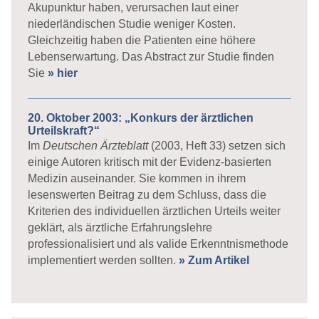
Akupunktur haben, verursachen laut einer
niederländischen Studie weniger Kosten.
Gleichzeitig haben die Patienten eine höhere
Lebenserwartung. Das Abstract zur Studie finden
Sie
» hier
20. Oktober 2003: „Konkurs der ärztlichen
Urteilskraft?“
Im
Deutschen Ärzteblatt
(2003, Heft 33) setzen sich
einige Autoren kritisch mit der Evidenz-basierten
Medizin auseinander. Sie kommen in ihrem
lesenswerten Beitrag zu dem Schluss, dass die
Kriterien des individuellen ärztlichen Urteils weiter
geklärt, als ärztliche Erfahrungslehre
professionalisiert und als valide Erkenntnismethode
implementiert werden sollten.
» Zum Artikel