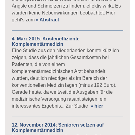
Ängste und Schmerzen zu lindern, effektiv wirkt. Es
wurden keine Nebenwirkungen beobachtet. Hier
geht's zum
» Abstract
4. März 2015: Kosteneffiziente
Komplementärmedizin
Eine Studie aus den Niederlanden konnte kürzlich
zeigen, dass die jährlichen Gesamtkosten bei
Patienten, die von einem
komplementärmedizinischen Arzt behandelt
wurden, deutlich niedriger als im Bereich der
konventionellen Medizin lagen (minus 192 Euro).
Gerade heute, da weltweit die Ausgaben für die
medizinische Versorgung rasant steigen, ein
interessantes Ergebnis... Zur Studie
» hier
12. November 2014: Senioren setzen auf
Komplementärmedizin