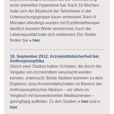
einer arteriellen Hypertonie hat. Nach 10 Wochen
hatte sich der Blutdruck der Teilnehmer in der
Untersuchungsgruppe kaum verbessert. Nach 6
Monaten allerdings wurden mit Eurythmietherapie
deutlich bessere Werte verzeichnet. Auch die
Lebensqualität hatte sich verbessert. Die Studie
finden Sie
» hier
18. September 2012: Arzneimittelsicherheit bei
Anthroposophika
Gleich zwei Studien haben Schäden, die durch die
Vergabe von Arzneimitteln verursacht werden
können, untersucht. Beide Studien kommen zu dem
Ergebnis, dass Arzneimittelschäden im Bereich der
Anthroposophischen Medizin – vor allem im
Vergleich mit konventionellen Medikamenten –
geringfügig auftreten. Zu den Studien
»
hier
und
»
hier