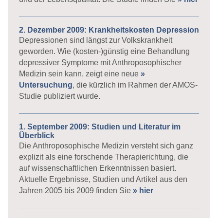
2. Dezember 2009: Krankheitskosten Depression
Depressionen sind längst zur Volkskrankheit
geworden. Wie (kosten-)günstig eine Behandlung
depressiver Symptome mit Anthroposophischer
Medizin sein kann, zeigt eine neue
»
Untersuchung
, die kürzlich im Rahmen der AMOS-
Studie publiziert wurde.
1. September 2009: Studien und Literatur im
Überblick
Die Anthroposophische Medizin versteht sich ganz
explizit als eine forschende Therapierichtung, die
auf wissenschaftlichen Erkenntnissen basiert.
Aktuelle Ergebnisse, Studien und Artikel aus den
Jahren 2005 bis 2009 finden Sie
» hier