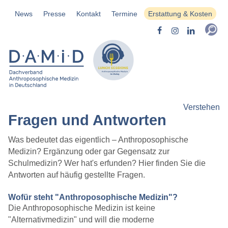
News
Presse
Kontakt
Termine
Erstattung & Kosten
Verstehen
Fragen und Antworten
Was bedeutet das eigentlich – Anthroposophische
Medizin? Ergänzung oder gar Gegensatz zur
Schulmedizin? Wer hat's erfunden? Hier finden Sie die
Antworten auf häufig gestellte Fragen.
Wofür steht "Anthroposophische Medizin"?
Die Anthroposophische Medizin ist keine
"Alternativmedizin" und will die moderne