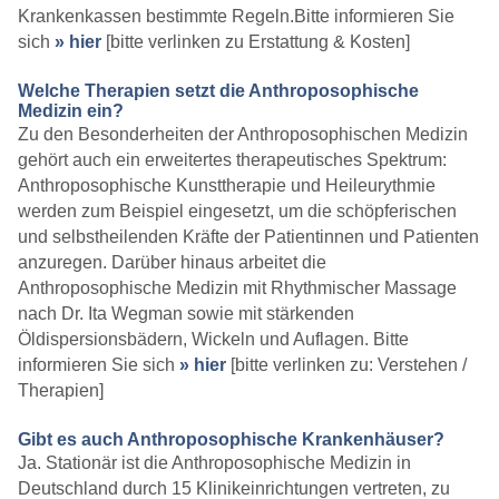
Krankenkassen bestimmte Regeln.Bitte informieren Sie
sich
» hier
[bitte verlinken zu Erstattung & Kosten]
Welche Therapien setzt die Anthroposophische
Medizin ein?
Zu den Besonderheiten der Anthroposophischen Medizin
gehört auch ein erweitertes therapeutisches Spektrum:
Anthroposophische Kunsttherapie und Heileurythmie
werden zum Beispiel eingesetzt, um die schöpferischen
und selbstheilenden Kräfte der Patientinnen und Patienten
anzuregen. Darüber hinaus arbeitet die
Anthroposophische Medizin mit Rhythmischer Massage
nach Dr. Ita Wegman sowie mit stärkenden
Öldispersionsbädern, Wickeln und Auflagen. Bitte
informieren Sie sich
» hier
[bitte verlinken zu: Verstehen /
Therapien]
Gibt es auch Anthroposophische Krankenhäuser?
Ja. Stationär ist die Anthroposophische Medizin in
Deutschland durch 15 Klinikeinrichtungen vertreten, zu