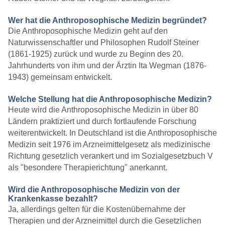
Wer hat die Anthroposophische Medizin begründet?
Die Anthroposophische Medizin geht auf den
Naturwissenschaftler und Philosophen Rudolf Steiner
(1861-1925) zurück und wurde zu Beginn des 20.
Jahrhunderts von ihm und der Ärztin Ita Wegman (1876-
1943) gemeinsam entwickelt.
Welche Stellung hat die Anthroposophische Medizin?
Heute wird die Anthroposophische Medizin in über 80
Ländern praktiziert und durch fortlaufende Forschung
weiterentwickelt. In Deutschland ist die Anthroposophische
Medizin seit 1976 im Arzneimittelgesetz als medizinische
Richtung gesetzlich verankert und im Sozialgesetzbuch V
als "besondere Therapierichtung" anerkannt.
Wird die Anthroposophische Medizin von der
Krankenkasse bezahlt?
Ja, allerdings gelten für die Kostenübernahme der
Therapien und der Arzneimittel durch die Gesetzlichen