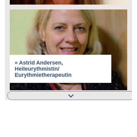
» Astrid Andersen,
Heileurythmistin/
Eurythmietherapeutin