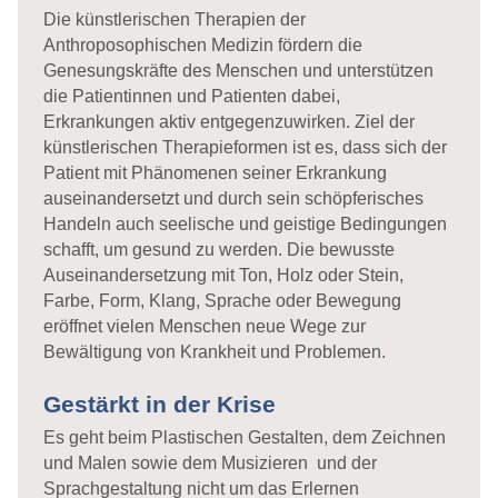
Die künstlerischen Therapien der
Anthroposophischen Medizin fördern die
Genesungskräfte des Menschen und unterstützen
die Patientinnen und Patienten dabei,
Erkrankungen aktiv entgegenzuwirken. Ziel der
künstlerischen Therapieformen ist es, dass sich der
Patient mit Phänomenen seiner Erkrankung
auseinandersetzt und durch sein schöpferisches
Handeln auch seelische und geistige Bedingungen
schafft, um gesund zu werden. Die bewusste
Auseinandersetzung mit Ton, Holz oder Stein,
Farbe, Form, Klang, Sprache oder Bewegung
eröffnet vielen Menschen neue Wege zur
Bewältigung von Krankheit und Problemen.
Gestärkt in der Krise
Es geht beim Plastischen Gestalten, dem Zeichnen
und Malen sowie dem Musizieren und der
Sprachgestaltung nicht um das Erlernen