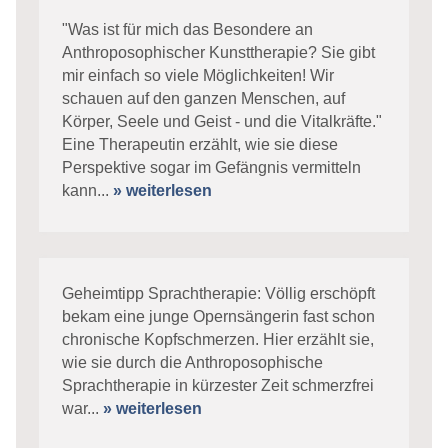
"Was ist für mich das Besondere an
Anthroposophischer Kunsttherapie? Sie gibt
mir einfach so viele Möglichkeiten! Wir
schauen auf den ganzen Menschen, auf
Körper, Seele und Geist - und die Vitalkräfte."
Eine Therapeutin erzählt, wie sie diese
Perspektive sogar im Gefängnis vermitteln
kann...
» weiterlesen
Geheimtipp Sprachtherapie: Völlig erschöpft
bekam eine junge Opernsängerin fast schon
chronische Kopfschmerzen. Hier erzählt sie,
wie sie durch die Anthroposophische
Sprachtherapie in kürzester Zeit schmerzfrei
war...
» weiterlesen