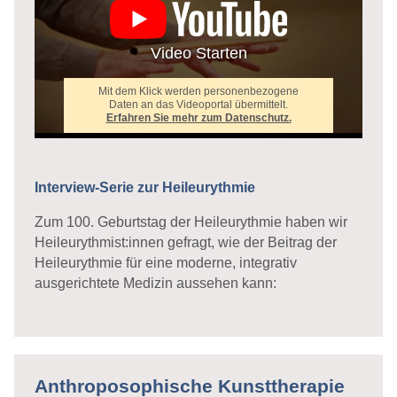
Video Starten
Mit dem Klick werden personenbezogene
Daten an das Videoportal übermittelt.
Erfahren Sie mehr zum Datenschutz.
Interview-Serie zur Heileurythmie
Zum 100. Geburtstag der Heileurythmie haben wir
Heileurythmist:innen gefragt, wie der Beitrag der
Heileurythmie für eine moderne, integrativ
ausgerichtete Medizin aussehen kann:
Anthroposophische Kunsttherapie