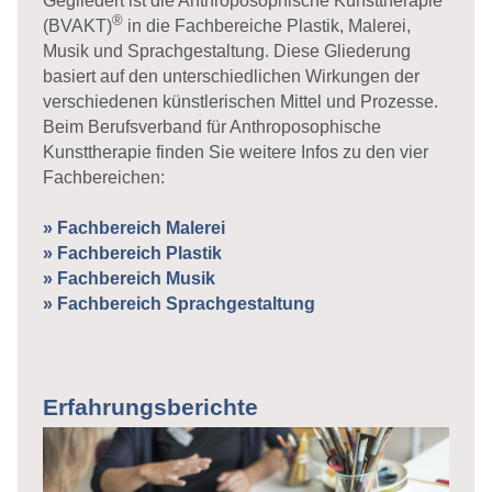
Gegliedert ist die Anthroposophische Kunsttherapie
®
(BVAKT)
in die Fachbereiche Plastik, Malerei,
Musik und Sprachgestaltung. Diese Gliederung
basiert auf den unterschiedlichen Wirkungen der
verschiedenen künstlerischen Mittel und Prozesse.
Beim Berufsverband für Anthroposophische
Kunsttherapie finden Sie weitere Infos zu den vier
Fachbereichen:
» Fachbereich Malerei
» Fachbereich Plastik
» Fachbereich Musik
» Fachbereich Sprachgestaltung
Erfahrungsberichte