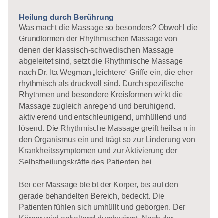
Heilung durch Berührung
Was macht die Massage so besonders? Obwohl die
Grundformen der Rhythmischen Massage von
denen der klassisch-schwedischen Massage
abgeleitet sind, setzt die Rhythmische Massage
nach Dr. Ita Wegman „leichtere“ Griffe ein, die eher
rhythmisch als druckvoll sind. Durch spezifische
Rhythmen und besondere Kreisformen wirkt die
Massage zugleich anregend und beruhigend,
aktivierend und entschleunigend, umhüllend und
lösend. Die Rhythmische Massage greift heilsam in
den Organismus ein und trägt so zur Linderung von
Krankheitssymptomen und zur Aktivierung der
Selbstheilungskräfte des Patienten bei.
Bei der Massage bleibt der Körper, bis auf den
gerade behandelten Bereich, bedeckt. Die
Patienten fühlen sich umhüllt und geborgen. Der