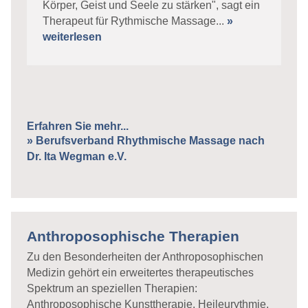
Körper, Geist und Seele zu stärken", sagt ein
Therapeut für Rythmische Massage...
»
weiterlesen
Erfahren Sie mehr...
» Berufsverband Rhythmische Massage nach
Dr. Ita Wegman e.V.
Anthroposophische Therapien
Zu den Besonderheiten der Anthroposophischen
Medizin gehört ein erweitertes therapeutisches
Spektrum an speziellen Therapien:
Anthroposophische Kunsttherapie, Heileurythmie,