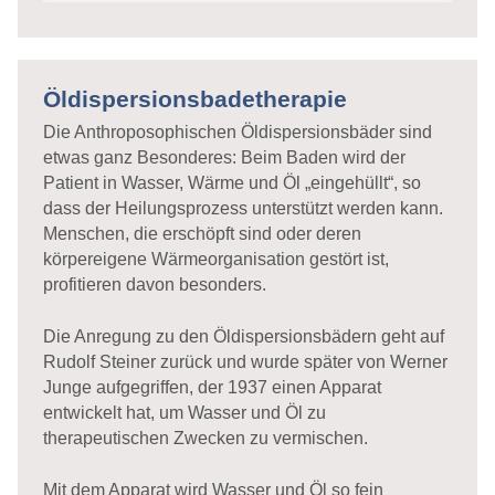
Öldispersionsbadetherapie
Die Anthroposophischen Öldispersionsbäder sind
etwas ganz Besonderes: Beim Baden wird der
Patient in Wasser, Wärme und Öl „eingehüllt“, so
dass der Heilungsprozess unterstützt werden kann.
Menschen, die erschöpft sind oder deren
körpereigene Wärmeorganisation gestört ist,
profitieren davon besonders.
Die Anregung zu den Öldispersionsbädern geht auf
Rudolf Steiner zurück und wurde später von Werner
Junge aufgegriffen, der 1937 einen Apparat
entwickelt hat, um Wasser und Öl zu
therapeutischen Zwecken zu vermischen.
Mit dem Apparat wird Wasser und Öl so fein