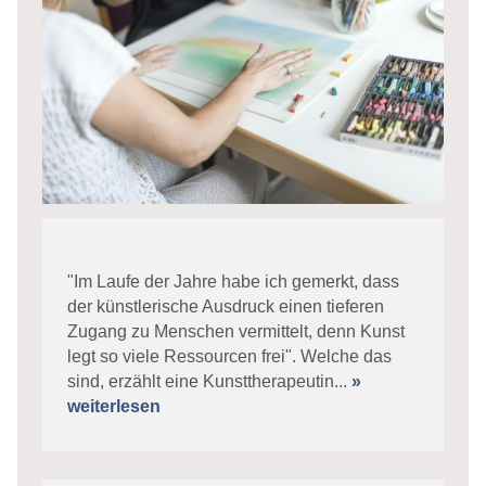
"Im Laufe der Jahre habe ich gemerkt, dass
der künstlerische Ausdruck einen tieferen
Zugang zu Menschen vermittelt, denn Kunst
legt so viele Ressourcen frei". Welche das
sind, erzählt eine Kunsttherapeutin...
»
weiterlesen