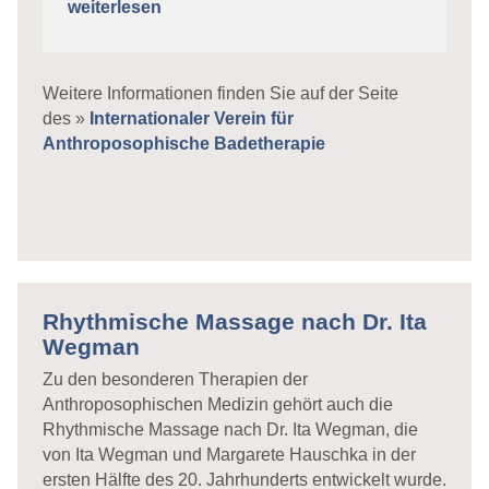
weiterlesen
Weitere Informationen finden Sie auf der Seite
des »
Internationaler Verein für
Anthroposophische Badetherapie
Rhythmische Massage nach Dr. Ita
Wegman
Zu den besonderen Therapien der
Anthroposophischen Medizin gehört auch die
Rhythmische Massage nach Dr. Ita Wegman, die
von Ita Wegman und Margarete Hauschka in der
ersten Hälfte des 20. Jahrhunderts entwickelt wurde.