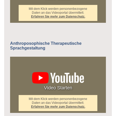
Mit dem Klick werden personenbezogene
Daten an das Videoportal übermittelt.
Erfahren Sie mehr zum Datenschutz.
Anthroposophische Therapeutische
Sprachgestaltung
Video Starten
Mit dem Klick werden personenbezogene
Daten an das Videoportal übermittelt.
Erfahren Sie mehr zum Datenschutz.