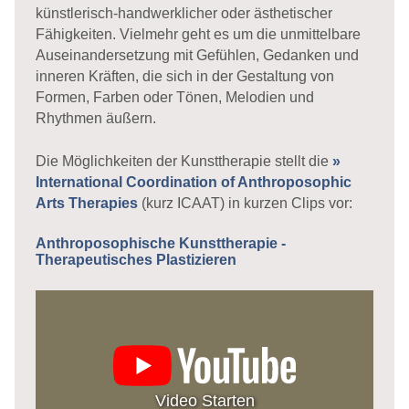
künstlerisch-handwerklicher oder ästhetischer
Fähigkeiten. Vielmehr geht es um die unmittelbare
Auseinandersetzung mit Gefühlen, Gedanken und
inneren Kräften, die sich in der Gestaltung von
Formen, Farben oder Tönen, Melodien und
Rhythmen äußern.
Die Möglichkeiten der Kunsttherapie stellt die
»
International Coordination of Anthroposophic
Arts Therapies
(kurz ICAAT) in kurzen Clips vor:
Anthroposophische Kunsttherapie -
Therapeutisches Plastizieren
Video Starten