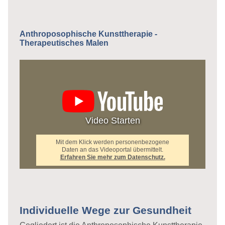
Anthroposophische Kunsttherapie -
Therapeutisches Malen
Video Starten
Mit dem Klick werden personenbezogene
Daten an das Videoportal übermittelt.
Erfahren Sie mehr zum Datenschutz.
Individuelle Wege zur Gesundheit