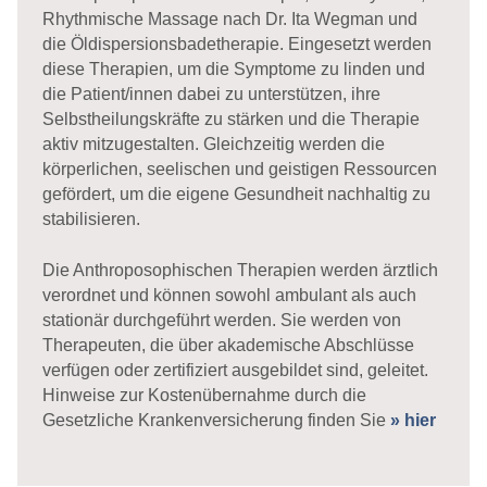
Rhythmische Massage nach Dr. Ita Wegman und
die Öldispersionsbadetherapie. Eingesetzt werden
diese Therapien, um die Symptome zu linden und
die Patient/innen dabei zu unterstützen, ihre
Selbstheilungskräfte zu stärken und die Therapie
aktiv mitzugestalten. Gleichzeitig werden die
körperlichen, seelischen und geistigen Ressourcen
gefördert, um die eigene Gesundheit nachhaltig zu
stabilisieren.
Die Anthroposophischen Therapien werden ärztlich
verordnet und können sowohl ambulant als auch
stationär durchgeführt werden. Sie werden von
Therapeuten, die über akademische Abschlüsse
verfügen oder zertifiziert ausgebildet sind, geleitet.
Hinweise zur Kostenübernahme durch die
Gesetzliche Krankenversicherung finden Sie
» hier