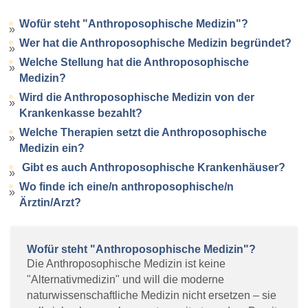
Wofür steht "Anthroposophische Medizin"?
Wer hat die Anthroposophische Medizin begründet?
Welche Stellung hat die Anthroposophische
Medizin?
Wird die Anthroposophische Medizin von der
Krankenkasse bezahlt?
Welche Therapien setzt die Anthroposophische
Medizin ein?
Gibt es auch Anthroposophische Krankenhäuser?
Wo finde ich eine/n anthroposophische/n
Ärztin/Arzt?
Wofür steht "Anthroposophische Medizin"?
Die Anthroposophische Medizin ist keine
"Alternativmedizin" und will die moderne
naturwissenschaftliche Medizin nicht ersetzen – sie