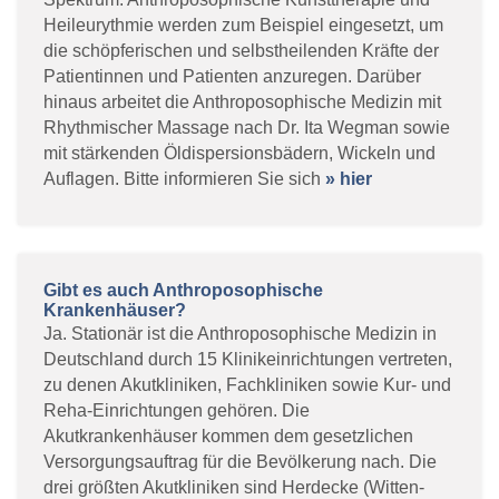
Heileurythmie werden zum Beispiel eingesetzt, um
die schöpferischen und selbstheilenden Kräfte der
Patientinnen und Patienten anzuregen. Darüber
hinaus arbeitet die Anthroposophische Medizin mit
Rhythmischer Massage nach Dr. Ita Wegman sowie
mit stärkenden Öldispersionsbädern, Wickeln und
Auflagen. Bitte informieren Sie sich
» hier
Gibt es auch Anthroposophische
Krankenhäuser?
Ja. Stationär ist die Anthroposophische Medizin in
Deutschland durch 15 Klinikeinrichtungen vertreten,
zu denen Akutkliniken, Fachkliniken sowie Kur- und
Reha-Einrichtungen gehören. Die
Akutkrankenhäuser kommen dem gesetzlichen
Versorgungsauftrag für die Bevölkerung nach. Die
drei größten Akutkliniken sind Herdecke (Witten-