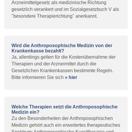
Arzneimittelgesetz als medizinische Richtung
gesetzlich verankert und im Sozialgesetzbuch V als
"besondere Therapierichtung" anerkannt.
Wird die Anthroposophische Medizin von der
Krankenkasse bezahlt?
Ja, allerdings gelten für die Kostenübernahme der
Therapien und der Arzneimittel durch die
Gesetzlichen Krankenkassen bestimmte Regeln.
Bitte informieren Sie sich
» hier
Welche Therapien setzt die Anthroposophische
Medizin ein?
Zu den Besonderheiten der Anthroposophischen
Medizin gehört auch ein erweitertes therapeutisches
Spektrum: Anthroposophische Kunsttherapie und