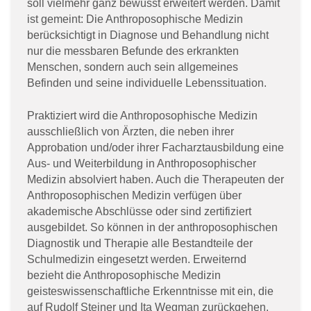
soll vielmehr ganz bewusst erweitert werden. Damit
ist gemeint: Die Anthroposophische Medizin
berücksichtigt in Diagnose und Behandlung nicht
nur die messbaren Befunde des erkrankten
Menschen, sondern auch sein allgemeines
Befinden und seine individuelle Lebenssituation.
Praktiziert wird die Anthroposophische Medizin
ausschließlich von Ärzten, die neben ihrer
Approbation und/oder ihrer Facharztausbildung eine
Aus- und Weiterbildung in Anthroposophischer
Medizin absolviert haben. Auch die Therapeuten der
Anthroposophischen Medizin verfügen über
akademische Abschlüsse oder sind zertifiziert
ausgebildet. So können in der anthroposophischen
Diagnostik und Therapie alle Bestandteile der
Schulmedizin eingesetzt werden. Erweiternd
bezieht die Anthroposophische Medizin
geisteswissenschaftliche Erkenntnisse mit ein, die
auf Rudolf Steiner und Ita Wegman zurückgehen.