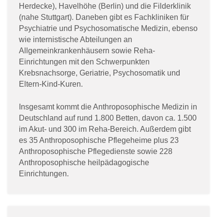
Herdecke), Havelhöhe (Berlin) und die Filderklinik
(nahe Stuttgart). Daneben gibt es Fachkliniken für
Psychiatrie und Psychosomatische Medizin, ebenso
wie internistische Abteilungen an
Allgemeinkrankenhäusern sowie Reha-
Einrichtungen mit den Schwerpunkten
Krebsnachsorge, Geriatrie, Psychosomatik und
Eltern-Kind-Kuren.
Insgesamt kommt die Anthroposophische Medizin in
Deutschland auf rund 1.800 Betten, davon ca. 1.500
im Akut- und 300 im Reha-Bereich. Außerdem gibt
es 35 Anthroposophische Pflegeheime plus 23
Anthroposophische Pflegedienste sowie 228
Anthroposophische heilpädagogische
Einrichtungen.