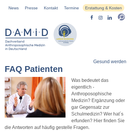
News
Presse
Kontakt
Termine
Erstattung & Kosten
Gesund werden
FAQ Patienten
Was bedeutet das
eigentlich -
Anthroposophische
Medizin? Ergänzung oder
gar Gegensatz zur
Schulmedizin? Wer hat´s
erfunden? Hier finden Sie
die Antworten auf häufig gestelle Fragen.