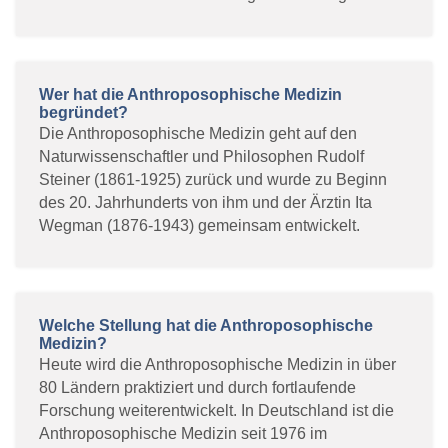
Wer hat die Anthroposophische Medizin
begründet?
Die Anthroposophische Medizin geht auf den
Naturwissenschaftler und Philosophen Rudolf
Steiner (1861-1925) zurück und wurde zu Beginn
des 20. Jahrhunderts von ihm und der Ärztin Ita
Wegman (1876-1943) gemeinsam entwickelt.
Welche Stellung hat die Anthroposophische
Medizin?
Heute wird die Anthroposophische Medizin in über
80 Ländern praktiziert und durch fortlaufende
Forschung weiterentwickelt. In Deutschland ist die
Anthroposophische Medizin seit 1976 im