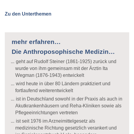
Zu den Unterthemen
mehr erfahren…
Die Anthroposophische Medizin…
geht auf Rudolf Steiner (1861-1925) zurück und
wurde von ihm gemeinsam mit der Ärztin Ita
Wegman (1876-1943) entwickelt
wird heute in über 80 Ländern praktiziert und
fortlaufend weiterentwickelt
ist in Deutschland sowohl in der Praxis als auch in
Akutkrankenhäusern und Reha-Kliniken sowie als
Pflegeeinrichtungen vertreten
ist seit 1976 im Arzneimittelgesetz als
medizinische Richtung gesetzlich verankert und