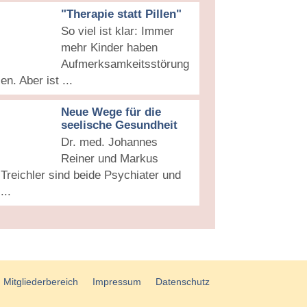
"Therapie statt Pillen"
So viel ist klar: Immer
mehr Kinder haben
Aufmerksamkeitsstörung
en. Aber ist ...
Neue Wege für die
seelische Gesundheit
Dr. med. Johannes
Reiner und Markus
Treichler sind beide Psychiater und
...
Mitgliederbereich
Impressum
Datenschutz