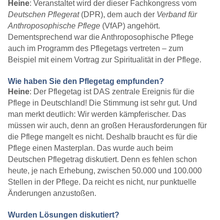
Heine
: Veranstaltet wird der dieser Fachkongress vom
Deutschen Pflegerat
(DPR), dem auch der
Verband für
Anthroposophische Pflege
(VfAP) angehört.
Dementsprechend war die Anthroposophische Pflege
auch im Programm des Pflegetags vertreten – zum
Beispiel mit einem Vortrag zur Spiritualität in der Pflege.
Wie haben Sie den Pflegetag empfunden?
Heine
: Der Pflegetag ist DAS zentrale Ereignis für die
Pflege in Deutschland! Die Stimmung ist sehr gut. Und
man merkt deutlich: Wir werden kämpferischer. Das
müssen wir auch, denn an großen Herausforderungen für
die Pflege mangelt es nicht. Deshalb braucht es für die
Pflege einen Masterplan. Das wurde auch beim
Deutschen Pflegetrag diskutiert. Denn es fehlen schon
heute, je nach Erhebung, zwischen 50.000 und 100.000
Stellen in der Pflege. Da reicht es nicht, nur punktuelle
Änderungen anzustoßen.
Wurden Lösungen diskutiert?