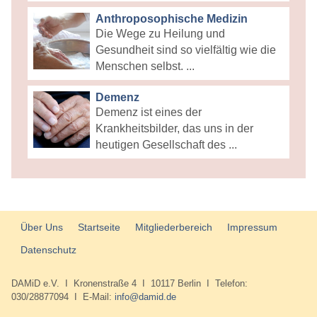
Anthroposophische Medizin
Die Wege zu Heilung und
Gesundheit sind so vielfältig wie die
Menschen selbst. ...
Demenz
Demenz ist eines der
Krankheitsbilder, das uns in der
heutigen Gesellschaft des ...
Über Uns
Startseite
Mitgliederbereich
Impressum
Datenschutz
DAMiD e.V. I Kronenstraße 4 I 10117 Berlin I Telefon:
030/28877094 I E-Mail:
info@damid.de