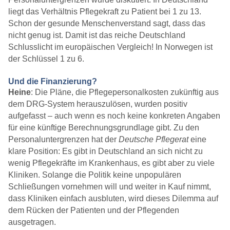
liegt das Verhältnis Pflegekraft zu Patient bei 1 zu 13.
Schon der gesunde Menschenverstand sagt, dass das
nicht genug ist. Damit ist das reiche Deutschland
Schlusslicht im europäischen Vergleich! In Norwegen ist
der Schlüssel 1 zu 6.
Und die Finanzierung?
Heine
: Die Pläne, die Pflegepersonalkosten zukünftig aus
dem DRG-System herauszulösen, wurden positiv
aufgefasst – auch wenn es noch keine konkreten Angaben
für eine künftige Berechnungsgrundlage gibt. Zu den
Personaluntergrenzen hat der
Deutsche Pflegerat
eine
klare Position: Es gibt in Deutschland an sich nicht zu
wenig Pflegekräfte im Krankenhaus, es gibt aber zu viele
Kliniken. Solange die Politik keine unpopulären
Schließungen vornehmen will und weiter in Kauf nimmt,
dass Kliniken einfach ausbluten, wird dieses Dilemma auf
dem Rücken der Patienten und der Pflegenden
ausgetragen.