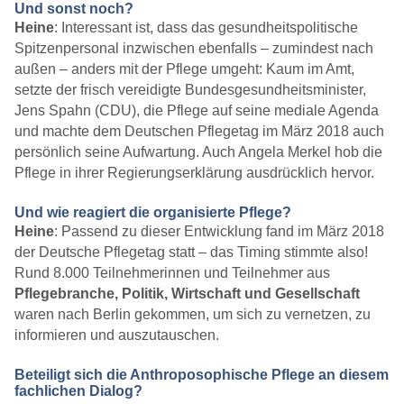
Und sonst noch?
Heine
: Interessant ist, dass das gesundheitspolitische
Spitzenpersonal inzwischen ebenfalls – zumindest nach
außen – anders mit der Pflege umgeht: Kaum im Amt,
setzte der frisch vereidigte Bundesgesundheitsminister,
Jens Spahn (CDU), die Pflege auf seine mediale Agenda
und machte dem Deutschen Pflegetag im März 2018 auch
persönlich seine Aufwartung. Auch Angela Merkel hob die
Pflege in ihrer Regierungserklärung ausdrücklich hervor.
Und wie reagiert die organisierte Pflege?
Heine
: Passend zu dieser Entwicklung fand im März 2018
der Deutsche Pflegetag statt – das Timing stimmte also!
Rund 8.000 Teilnehmerinnen und Teilnehmer aus
Pflegebranche, Politik, Wirtschaft und Gesellschaft
waren nach Berlin gekommen, um sich zu vernetzen, zu
informieren und auszutauschen.
Beteiligt sich die Anthroposophische Pflege an diesem
fachlichen Dialog?