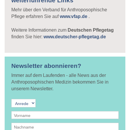
weiterführende Links
Mehr über den Verband für Anthroposophische
Pflege erfahren Sie auf
www.vfap.de
.
Weitere Informationen zum
Deutschen Pflegetag
finden Sie hier:
www.deutscher-pflegetag.de
Newsletter abonnieren?
Immer auf dem Laufenden - alle News aus der
Anthroposophischen Medizin bekommen Sie in
unserem Newsletter.