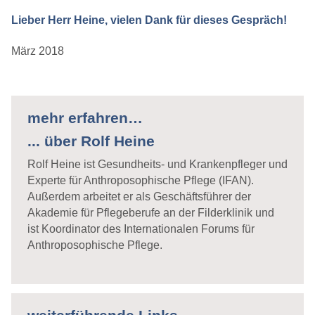
Lieber Herr Heine, vielen Dank für dieses Gespräch!
März 2018
mehr erfahren…
... über Rolf Heine
Rolf Heine ist Gesundheits- und Krankenpfleger und
Experte für Anthroposophische Pflege (IFAN).
Außerdem arbeitet er als Geschäftsführer der
Akademie für Pflegeberufe an der Filderklinik und
ist Koordinator des Internationalen Forums für
Anthroposophische Pflege.