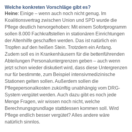
Welche konkreten Vorschläge gibt es?
Heine
: Einige – wenn auch noch nicht genug. Im
Koalitionsvertrag zwischen Union und SPD wurde die
Pflege deutlich hervorgehoben: Mit einem Sofortprogramm
sollen 8.000 Fachkraftstellen in stationären Einrichtungen
der Altenhilfe geschaffen werden. Das ist natürlich ein
Tropfen auf den heißen Stein. Trotzdem ein Anfang.
Zudem soll es in Krankenhäusern für die bettenführenden
Abteilungen Personaluntergrenzen geben – auch wenn
jetzt schon wieder diskutiert wird, dass diese Untergrenzen
nur für bestimmte, zum Beispiel intensivmedizinische
Stationen gelten sollen. Außerdem sollen die
Pflegepersonalkosten zukünftig unabhängig vom DRG-
System vergütet werden. Auch dazu gibt es noch jede
Menge Fragen, wir wissen noch nicht, welche
Berechnungsgrundlage stattdessen kommen soll. Wird
Pflege endlich besser vergütet? Alles andere wäre
natürlich sinnlos.