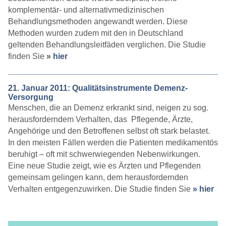
komplementär- und alternativmedizinischen
Behandlungsmethoden angewandt werden. Diese
Methoden wurden zudem mit den in Deutschland
geltenden Behandlungsleitfäden verglichen. Die Studie
finden Sie
»
hier
21. Januar 2011: Qualitätsinstrumente Demenz-
Versorgung
Menschen, die an Demenz erkrankt sind, neigen zu sog.
herausforderndem Verhalten, das Pflegende, Ärzte,
Angehörige und den Betroffenen selbst oft stark belastet.
In den meisten Fällen werden die Patienten medikamentös
beruhigt – oft mit schwerwiegenden Nebenwirkungen.
Eine neue Studie zeigt, wie es Ärzten und Pflegenden
gemeinsam gelingen kann, dem herausfordernden
Verhalten entgegenzuwirken. Die Studie finden Sie
» hier