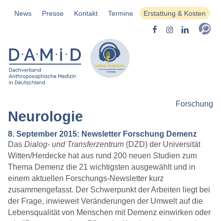
News
Presse
Kontakt
Termine
Erstattung & Kosten
Forschung
Neurologie
8. September 2015: Newsletter Forschung Demenz
Das
Dialog- und Transferzentrum
(DZD) der Universität
Witten/Herdecke hat aus rund 200 neuen Studien zum
Thema Demenz die 21 wichtigsten ausgewählt und in
einem aktuellen Forschungs-Newsletter kurz
zusammengefasst. Der Schwerpunkt der Arbeiten liegt bei
der Frage, inwieweit Veränderungen der Umwelt auf die
Lebensqualität von Menschen mit Demenz einwirken oder