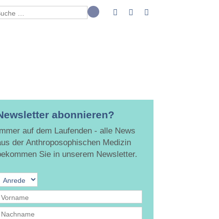
Newsletter abonnieren?
Immer auf dem Laufenden - alle News
aus der Anthroposophischen Medizin
bekommen Sie in unserem Newsletter.