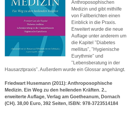
Anthroposophischen
Medizin und gibt mithilfe
von Fallberichten einen
Einblick in die Praxis.
Erweitert wurde die neue
Auflage unter anderem um
die Kapitel "Diabetes
mellitus", "Hygienische
Eurythmie" und
"Lebensberatung in der
Hausarztpraxis". Außerdem wurde ein Glossar angehängt.
Friedwart Husemann (2011): Anthroposophische
Medizin. Ein Weg zu den heilenden Kräften. 2.,
erweiterte Auflage, Verlag am Goetheanum, Dornach
(CH). 38,00 Euro, 392 Seiten, ISBN: 978-3723514184