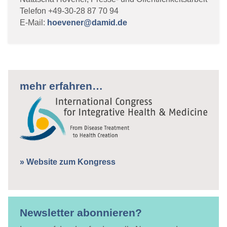
Telefon +49-30-28 87 70 94
E-Mail:
hoevener@damid.de
mehr erfahren…
» Website zum Kongress
Newsletter abonnieren?