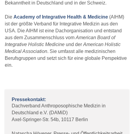
Bekanntheit in Deutschland und in der Schweiz.
Die
Academy of Integrative Health & Medicine
(AIHM)
ist der größte Verband für Integrative Medizin aus den
USA. Die AIHM ist eine Dachorganisation und entstand
aus dem Zusammenschluss vom
American Board of
Integrative Holistic Medicine
und der
American Holistic
Medical Association
. Sie umfasst alle medizinischen
Berufsgruppen und setzt sich für eine globale Perspektive
ein.
Pressekontakt:
Dachverband Anthroposophische Medizin in
Deutschland e.V. (DAMiD)
Axel-Springer-Str. 54b, 10117 Berlin
Natascha Hövener, Presse- und Öffentlichkeitsarbeit