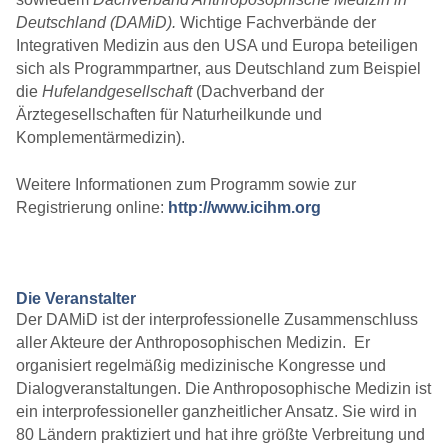
Deutschland (DAMiD).
Wichtige Fachverbände der
Integrativen Medizin aus den USA und Europa beteiligen
sich als Programmpartner, aus Deutschland zum Beispiel
die
Hufelandgesellschaft
(Dachverband der
Ärztegesellschaften für Naturheilkunde und
Komplementärmedizin).
Weitere Informationen zum Programm sowie zur
Registrierung online:
http://www.icihm.org
Die Veranstalter
Der DAMiD ist der interprofessionelle Zusammenschluss
aller Akteure der Anthroposophischen Medizin. Er
organisiert regelmäßig medizinische Kongresse und
Dialogveranstaltungen. Die Anthroposophische Medizin ist
ein interprofessioneller ganzheitlicher Ansatz. Sie wird in
80 Ländern praktiziert und hat ihre größte Verbreitung und