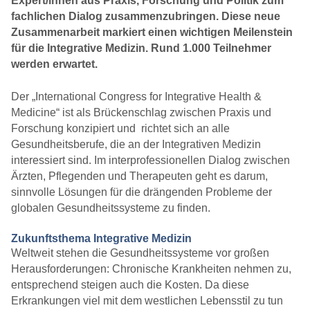
Expert/innen aus Praxis, Forschung und Politik zum
fachlichen Dialog zusammenzubringen. Diese neue
Zusammenarbeit markiert einen wichtigen Meilenstein
für die Integrative Medizin. Rund 1.000 Teilnehmer
werden erwartet.
Der „International Congress for Integrative Health &
Medicine“ ist als Brückenschlag zwischen Praxis und
Forschung konzipiert und richtet sich an alle
Gesundheitsberufe, die an der Integrativen Medizin
interessiert sind. Im interprofessionellen Dialog zwischen
Ärzten, Pflegenden und Therapeuten geht es darum,
sinnvolle Lösungen für die drängenden Probleme der
globalen Gesundheitssysteme zu finden.
Zukunftsthema Integrative Medizin
Weltweit stehen die Gesundheitssysteme vor großen
Herausforderungen: Chronische Krankheiten nehmen zu,
entsprechend steigen auch die Kosten. Da diese
Erkrankungen viel mit dem westlichen Lebensstil zu tun