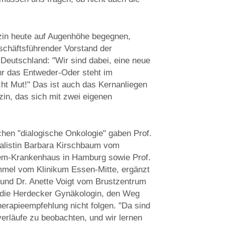
in heute auf Augenhöhe begegnen,
schäftsführender Vorstand der
 Deutschland: "Wir sind dabei, eine neue
hr das Entweder-Oder steht im
ht Mut!" Das ist auch das Kernanliegen
zin, das sich mit zwei eigenen
hen "dialogische Onkologie" gaben Prof.
alistin Barbara Kirschbaum vom
m-Krankenhaus in Hamburg sowie Prof.
mel vom Klinikum Essen-Mitte, ergänzt
 und Dr. Anette Voigt vom Brustzentrum
 die Herdecker Gynäkologin, den Weg
Therapieempfehlung nicht folgen. "Da sind
erläufe zu beobachten, und wir lernen