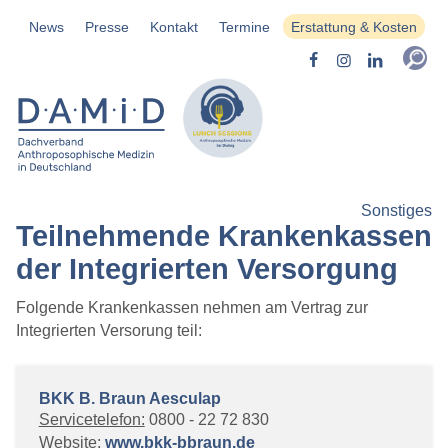
News
Presse
Kontakt
Termine
Erstattung & Kosten
Sonstiges
Teilnehmende Krankenkassen
der Integrierten Versorgung
Folgende Krankenkassen nehmen am Vertrag zur
Integrierten Versorung teil:
BKK B. Braun Aesculap
Servicetelefon:
0800 - 22 72 830
Website:
www.bkk-bbraun.de