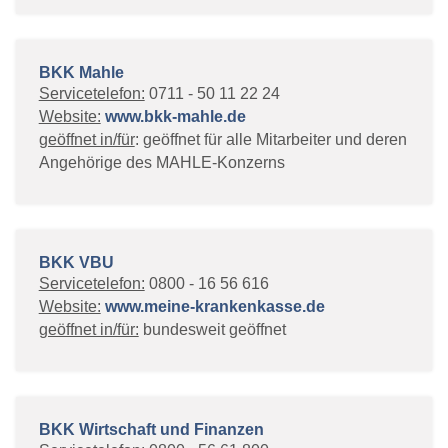
BKK Mahle
Servicetelefon:
0711 - 50 11 22 24
Website:
www.bkk-mahle.de
geöffnet in/für
: geöffnet für alle Mitarbeiter und deren
Angehörige des MAHLE-Konzerns
BKK VBU
Servicetelefon:
0800 - 16 56 616
Website:
www.meine-krankenkasse.de
geöffnet in/für:
bundesweit geöffnet
BKK Wirtschaft und Finanzen