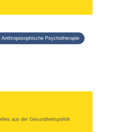
Anthroposophische Psychotherapie
lles aus der Gesundheitspolitik