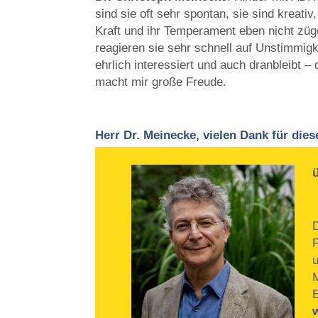
sind sie oft sehr spontan, sie sind kreati
Kraft und ihr Temperament eben nicht züge
reagieren sie sehr schnell auf Unstimmig
ehrlich interessiert und auch dranbleibt 
macht mir große Freude.
Herr Dr. Meinecke, vielen Dank für die