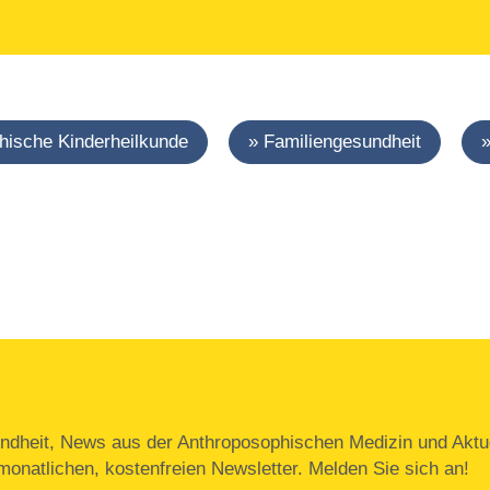
hische Kinderheilkunde
Familiengesundheit
ndheit, News aus der Anthroposophischen Medizin und Aktue
onatlichen, kostenfreien Newsletter. Melden Sie sich an!