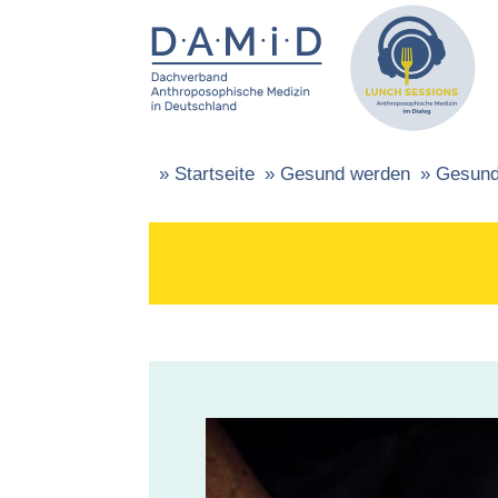
»
Startseite
»
Gesund werden
»
Gesund