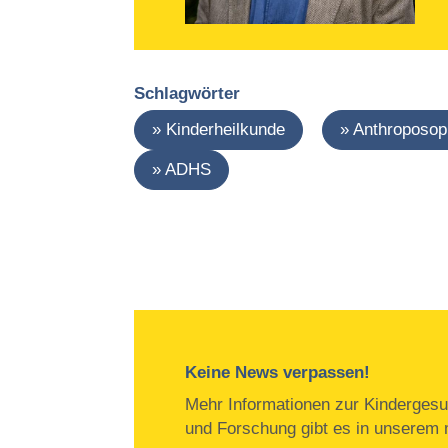
Schlagwörter
Kinderheilkunde
Anthroposop
ADHS
Keine News verpassen!
Mehr Informationen zur Kindergesu
und Forschung gibt es in unserem m