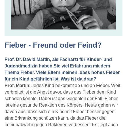
Fieber - Freund oder Feind?
Prof. Dr. David Martin, als Facharzt für Kinder- und
Jugendmedizin haben Sie viel Erfahrung mit dem
Thema Fieber. Viele Eltern meinen, dass hohes Fieber
für ein Kind gefährlich ist. Was ist da dran?
Prof. Martin
: Jedes Kind bekommt ab und an Fieber. Weit
verbreitet ist die Angst davor, dass das Fieber dem Kind
schaden könnte. Dabei ist das Gegenteil der Fall. Fieber
ist eine gesunde Reaktion des Körpers. Heute gehen wir
davon aus, dass sich ein Kind mit Fieber besser gegen
eine Erkrankung schützen kann, da das Fieber die
Immunabwehr gegen Bakterien verbessert. Es liegt auch