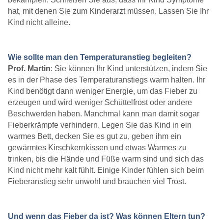
hat, mit denen Sie zum Kinderarzt müssen. Lassen Sie Ihr
Kind nicht alleine.
Wie sollte man den Temperaturanstieg begleiten?
Prof. Martin
: Sie können Ihr Kind unterstützen, indem Sie
es in der Phase des Temperaturanstiegs warm halten. Ihr
Kind benötigt dann weniger Energie, um das Fieber zu
erzeugen und wird weniger Schüttelfrost oder andere
Beschwerden haben. Manchmal kann man damit sogar
Fieberkrämpfe verhindern. Legen Sie das Kind in ein
warmes Bett, decken Sie es gut zu, geben ihm ein
gewärmtes Kirschkernkissen und etwas Warmes zu
trinken, bis die Hände und Füße warm sind und sich das
Kind nicht mehr kalt fühlt. Einige Kinder fühlen sich beim
Fieberanstieg sehr unwohl und brauchen viel Trost.
Und wenn das Fieber da ist? Was können Eltern tun?