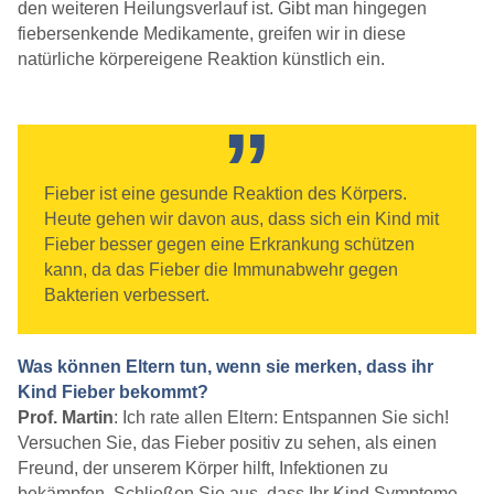
den weiteren Heilungsverlauf ist. Gibt man hingegen
fiebersenkende Medikamente, greifen wir in diese
natürliche körpereigene Reaktion künstlich ein.
Fieber ist eine gesunde Reaktion des Körpers.
Heute gehen wir davon aus, dass sich ein Kind mit
Fieber besser gegen eine Erkrankung schützen
kann, da das Fieber die Immunabwehr gegen
Bakterien verbessert.
Was können Eltern tun, wenn sie merken, dass ihr
Kind Fieber bekommt?
Prof. Martin
: Ich rate allen Eltern: Entspannen Sie sich!
Versuchen Sie, das Fieber positiv zu sehen, als einen
Freund, der unserem Körper hilft, Infektionen zu
bekämpfen. Schließen Sie aus, dass Ihr Kind Symptome