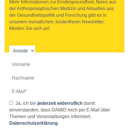
Mehr Informationen zur Kindergesundheit, News aus
der Anthroposophischen Medizin und Aktuelles aus
der Gesundheitspolitik und Forschung gibt es in
unserem monatlichen, kostenfreien Newsletter.
Melden Sie sich an!
Ja, ich bin
jederzeit widerruflich
damit
einverstanden, dass DAMiD mich per E-Mail über
Themen und Veranstaltungen informiert.
Datenschutzerklärung