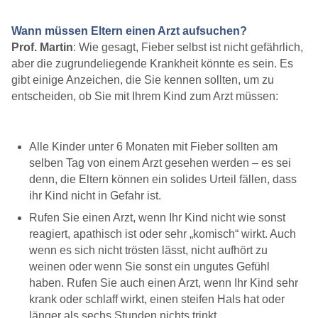
Wann müssen Eltern einen Arzt aufsuchen?
Prof. Martin
: Wie gesagt, Fieber selbst ist nicht gefährlich,
aber die zugrundeliegende Krankheit könnte es sein. Es
gibt einige Anzeichen, die Sie kennen sollten, um zu
entscheiden, ob Sie mit Ihrem Kind zum Arzt müssen:
Alle Kinder unter 6 Monaten mit Fieber sollten am
selben Tag von einem Arzt gesehen werden – es sei
denn, die Eltern können ein solides Urteil fällen, dass
ihr Kind nicht in Gefahr ist.
Rufen Sie einen Arzt, wenn Ihr Kind nicht wie sonst
reagiert, apathisch ist oder sehr „komisch“ wirkt. Auch
wenn es sich nicht trösten lässt, nicht aufhört zu
weinen oder wenn Sie sonst ein ungutes Gefühl
haben. Rufen Sie auch einen Arzt, wenn Ihr Kind sehr
krank oder schlaff wirkt, einen steifen Hals hat oder
länger als sechs Stunden nichts trinkt.