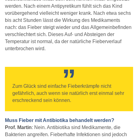
werden. Nach einem Antipyretikum fühlt sich das Kind
vorübergehend vielleicht weniger krank. Nach etwa sechs
bis acht Stunden lässt die Wirkung des Medikaments
nach: das Fieber steigt wieder und das Allgemeinbefinden
verschlechtert sich. Dieses Auf- und Absteigen der
Temperatur ist normal, da der natürliche Fieberverlauf
unterbrochen wird.
Zum Glück sind einfache Fieberkrämpfe nicht
gefährlich, auch wenn sie natürlich erst einmal sehr
erschreckend sein können.
Muss Fieber mit Antibiotika behandelt werden?
Prof. Martin
: Nein. Antibiotika sind Medikamente, die
Bakterien angreifen. Fieberhafte Infektionen sind jedoch