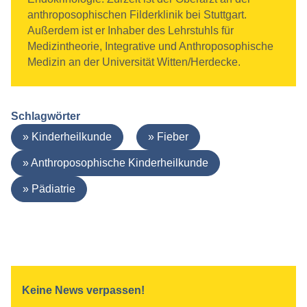
anthroposophischen Filderklinik bei Stuttgart.
Außerdem ist er Inhaber des Lehrstuhls für
Medizintheorie, Integrative und Anthroposophische
Medizin an der Universität Witten/Herdecke.
Schlagwörter
Kinderheilkunde
Fieber
Anthroposophische Kinderheilkunde
Pädiatrie
Keine News verpassen!