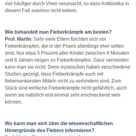
viel häufiger durch Viren verursacht, so dass Antibiotika in
diesem Fall sowieso nicht wirken.
Wie behandelt man Fieberkrämpfe am besten?
Prof. Martin
: Sehr viele Eltern fürchten sich vor
Fieberkrämpfen, die in der Praxis allerdings eher selten
sind. Nur etwa 5 Prozent aller Kinder zwischen 6 Monaten
und 6 Jahren neigen zu Fieberkrämpfen. Ganz vermeiden
kann man sie nicht. Denn inzwischen haben verschiedene
Studien gezeigt, dass Fieberkrämpfe auch mit
fiebersenkenden Mitteln nicht zu verhindern sind. Zum
Glück sind einfache Fieberkrämpfe nicht gefährlich, auch
wenn sie natürlich erst einmal sehr erschreckend sein
können.
Wo kann man sich über die wissenschaftlichen
Hintergründe des Fiebers informieren?