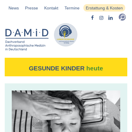
News
Presse
Kontakt
Termine
Erstattung & Kosten
GESUNDE KINDER
heute