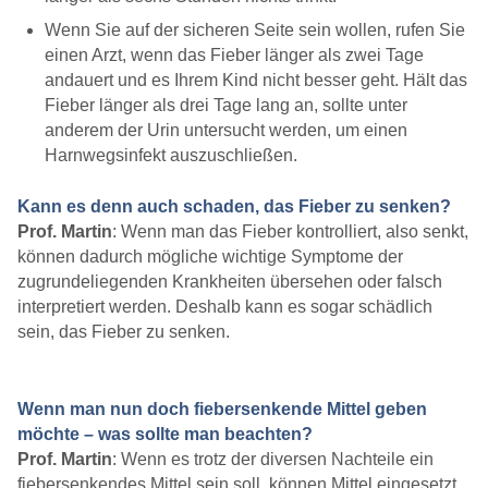
Wenn Sie auf der sicheren Seite sein wollen, rufen Sie
einen Arzt, wenn das Fieber länger als zwei Tage
andauert und es Ihrem Kind nicht besser geht. Hält das
Fieber länger als drei Tage lang an, sollte unter
anderem der Urin untersucht werden, um einen
Harnwegsinfekt auszuschließen.
Kann es denn auch schaden, das Fieber zu senken?
Prof. Martin
: Wenn man das Fieber kontrolliert, also senkt,
können dadurch mögliche wichtige Symptome der
zugrundeliegenden Krankheiten übersehen oder falsch
interpretiert werden. Deshalb kann es sogar schädlich
sein, das Fieber zu senken.
Wenn man nun doch fiebersenkende Mittel geben
möchte – was sollte man beachten?
Prof. Martin
: Wenn es trotz der diversen Nachteile ein
fiebersenkendes Mittel sein soll, können Mittel eingesetzt