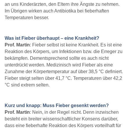
an uns Kinderärzten, den Eltern ihre Ängste zu nehmen.
Im Übrigen wirken auch Antibiotika bei fieberhaften
Temperaturen besser.
Was ist Fieber überhaupt – eine Krankheit?
Prof. Martin
: Fieber selbst ist keine Krankheit. Es ist eine
Reaktion des Körpers, um Infektionen bzw. die Erreger zu
bekämpfen. Dementsprechend sollte es auch nicht
unterdrückt werden. Medizinisch wird Fieber als eine
Zunahme der Körpertemperatur auf über 38,5 °C definiert.
Fieber steigt selten über 41,7 °C. Temperaturen über 42,2
°C sind extrem selten.
Kurz und knapp: Muss Fieber gesenkt werden?
Prof. Martin
: Nein, in der Regel nicht. Denn inzwischen
besteht ein breiter wissenschaftlicher Konsens darüber,
dass eine fieberhafte Reaktion des Körpers vorteilhaft für