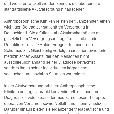
und weiterentwickelt werden können, die über eine rein
standardisierte Akutversorgung hinausgehen.
Anthroposophische Kliniken leisten seit Jahrzehnten einen
wichtigen Beitrag zur stationären Versorgung in
Deutschland. Sie erfüllen – als Akutkrankenhäuser mit
gesetzlichem Versorgungsauftrag, Fachkliniken oder
Rehakliniken – alle Anforderungen der modernen
Schulmedizin. Gleichzeitig verfolgen sie einen erweiterten
medizinischen Ansatz, der den Menschen nicht
ausschließlich anhand seiner Diagnose betrachtet,
sondern ihn in seiner individuellen körperlichen,
seelischen und sozialen Situation wahrnimmt.
In der Akutversorgung arbeiten Anthroposophische
Kliniken uneingeschränkt konventionell: mit moderner
Diagnostik, evidenzbasierter medikamentöser Therapie,
operativen Verfahren sowie Notfall- und Intensivmedizin.
Darüber hinaus bieten sie ergänzende therapeutische und