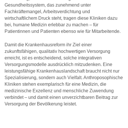
Gesundheitssystem, das zunehmend unter
Fachkräftemangel, Arbeitsverdichtung und
wirtschaftlichem Druck steht, tragen diese Kliniken dazu
bei, humane Medizin erlebbar zu machen – für
Patientinnen und Patienten ebenso wie für Mitarbeitende.
Damit die Krankenhausreform ihr Ziel einer
zukunftsfähigen, qualitativ hochwertigen Versorgung
erreicht, ist es entscheidend, solche integrativen
Versorgungsmodelle ausdrücklich mitzudenken. Eine
leistungsfähige Krankenhauslandschaft braucht nicht nur
Spezialisierung, sondern auch Vielfalt. Anthroposophische
Kliniken stehen exemplarisch für eine Medizin, die
medizinische Exzellenz und menschliche Zuwendung
verbindet – und damit einen unverzichtbaren Beitrag zur
Versorgung der Bevölkerung leistet.