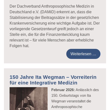
Der Dachverband Anthroposophische Medizin in
Deutschland e.V. (DAMiD) erkennt an, dass die
Stabilisierung der Beitragssätze in der gesetzlichen
Krankenversicherung eine wichtige Aufgabe ist. Der
vorliegende Gesetzentwurf greift jedoch an einer
Stelle ein, die für die Finanzentwicklung kaum
relevant ist – für viele Menschen aber erhebliche
Folgen hat.
Weiterlesen …
150 Jahre Ita Wegman – Vorreiterin
für eine Integrative Medizin
Februar 2026:
Anlässlich des
150. Geburtstags von Ita
Wegman veranstaltet die
Anthroposophische