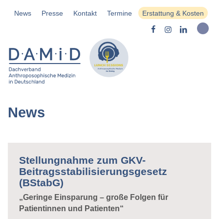
News
Presse
Kontakt
Termine
Erstattung & Kosten
News
Stellungnahme zum GKV-
Beitragsstabilisierungsgesetz
(BStabG)
„Geringe Einsparung – große Folgen für
Patientinnen und Patienten“