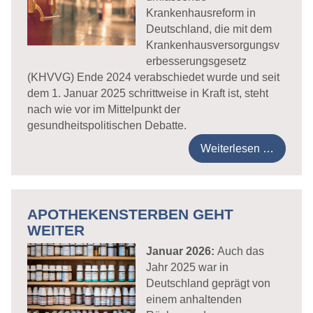
Krankenhausreform in
Deutschland, die mit dem
Krankenhausversorgungsv
erbesserungsgesetz
(KHVVG) Ende 2024 verabschiedet wurde und seit
dem 1. Januar 2025 schrittweise in Kraft ist, steht
nach wie vor im Mittelpunkt der
gesundheitspolitischen Debatte.
Weiterlesen …
APOTHEKENSTERBEN GEHT
WEITER
Januar 2026:
Auch das
Jahr 2025 war in
Deutschland geprägt von
einem anhaltenden