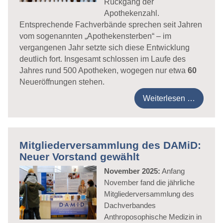
Rückgang der
Apothekenzahl.
Entsprechende Fachverbände sprechen seit Jahren
vom sogenannten „Apothekensterben“ – im
vergangenen Jahr setzte sich diese Entwicklung
deutlich fort. Insgesamt schlossen im Laufe des
Jahres rund 500 Apotheken, wogegen nur etwa
60
Neueröffnungen stehen.
Weiterlesen …
Mitgliederversammlung des DAMiD:
Neuer Vorstand gewählt
November 2025:
Anfang
November fand die jährliche
Mitgliederversammlung des
Dachverbandes
Anthroposophische Medizin in