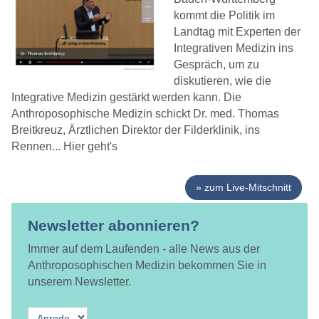
kommt die Politik im
Landtag mit Experten der
Integrativen Medizin ins
Gespräch, um zu
diskutieren, wie die
Integrative Medizin gestärkt werden kann. Die
Anthroposophische Medizin schickt Dr. med. Thomas
Breitkreuz, Ärztlichen Direktor der Filderklinik, ins
Rennen... Hier geht's
zum Live-Mitschnitt
Newsletter abonnieren?
Immer auf dem Laufenden - alle News aus der
Anthroposophischen Medizin bekommen Sie in
unserem Newsletter.