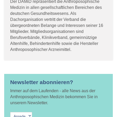
Der DAMiD repräsentiert die Anthroposophische
Medizin in allen gesellschaftlichen Bereichen des
deutschen Gesundheitswesens. Als
Dachorganisation vertritt der Verband die
übergeordneten Belange und Interessen seiner 16
Mitglieder. Mitgliedsorganisationen sind
Berufsverbände, Klinikverband, gemeinnützige
Altenhilfe, Behindertenhilfe sowie die Hersteller
Anthroposophischer Arzneimittel.
Newsletter abonnieren?
Immer auf dem Laufenden - alle News aus der
Anthroposophischen Medizin bekommen Sie in
unserem Newsletter.