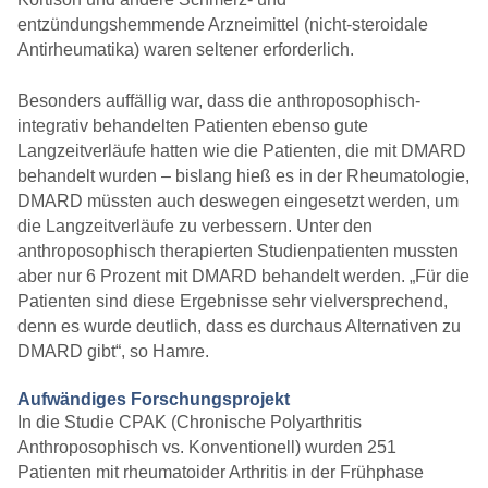
entzündungshemmende Arzneimittel (nicht-steroidale
Antirheumatika) waren seltener erforderlich.
Besonders auffällig war, dass die anthroposophisch-
integrativ behandelten Patienten ebenso gute
Langzeitverläufe hatten wie die Patienten, die mit DMARD
behandelt wurden – bislang hieß es in der Rheumatologie,
DMARD müssten auch deswegen eingesetzt werden, um
die Langzeitverläufe zu verbessern. Unter den
anthroposophisch therapierten Studienpatienten mussten
aber nur 6 Prozent mit DMARD behandelt werden. „Für die
Patienten sind diese Ergebnisse sehr vielversprechend,
denn es wurde deutlich, dass es durchaus Alternativen zu
DMARD gibt“, so Hamre.
Aufwändiges Forschungsprojekt
In die Studie CPAK (Chronische Polyarthritis
Anthroposophisch vs. Konventionell) wurden 251
Patienten mit rheumatoider Arthritis in der Frühphase