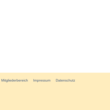
Mitgliederbereich
Impressum
Datenschutz