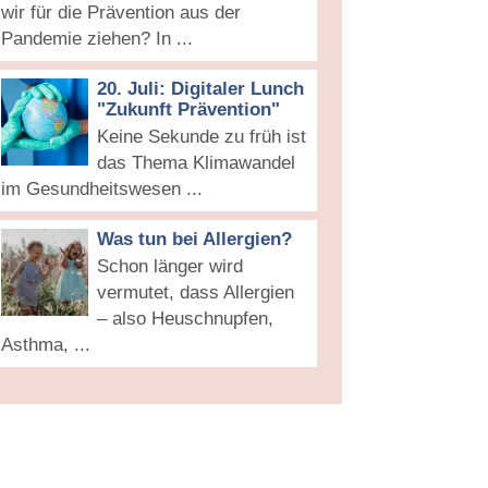
wir für die Prävention aus der
Pandemie ziehen? In ...
20. Juli: Digitaler Lunch
"Zukunft Prävention"
Keine Sekunde zu früh ist
das Thema Klimawandel
im Gesundheitswesen ...
Was tun bei Allergien?
Schon länger wird
vermutet, dass Allergien
– also Heuschnupfen,
Asthma, ...