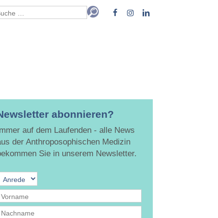
Newsletter abonnieren?
Immer auf dem Laufenden - alle News
aus der Anthroposophischen Medizin
bekommen Sie in unserem Newsletter.