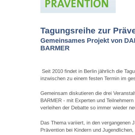
Tagungsreihe zur Präve
Gemeinsames Projekt von DAM
BARMER
Seit 2010 findet in Berlin jährlich die Tag
inzwischen zu einem festen Termin im ges
Gemeinsam diskutieren die drei Veransta
BARMER - mit Experten und Teilnehmern ü
verleihen der Debatte so immer wieder ne
Das Thema variiert, in den vergangenen 
Prävention bei Kindern und Jugendlichen